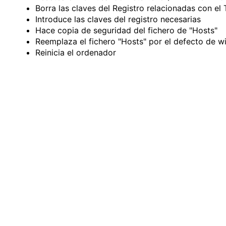
Borra las claves del Registro relacionadas con el
Introduce las claves del registro necesarias
Hace copia de seguridad del fichero de "Hosts"
Reemplaza el fichero "Hosts" por el defecto de 
Reinicia el ordenador