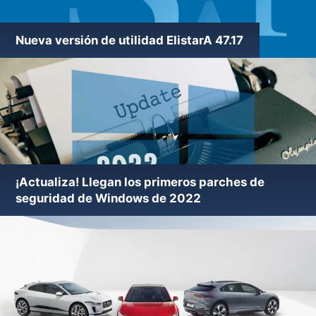
Nueva versión de utilidad ElistarA 47.17
¡Actualiza! Llegan los primeros parches de
seguridad de Windows de 2022