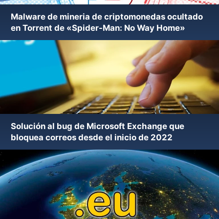
Malware de mineria de criptomonedas ocultado
en Torrent de «Spider-Man: No Way Home»
Solución al bug de Microsoft Exchange que
bloquea correos desde el inicio de 2022