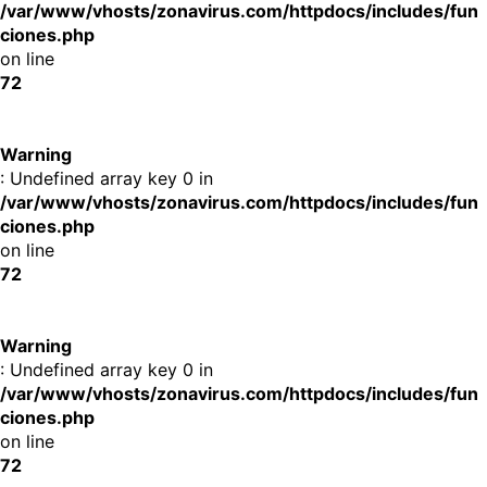
/var/www/vhosts/zonavirus.com/httpdocs/includes/fun
ciones.php
on line
72
Warning
: Undefined array key 0 in
/var/www/vhosts/zonavirus.com/httpdocs/includes/fun
ciones.php
on line
72
Warning
: Undefined array key 0 in
/var/www/vhosts/zonavirus.com/httpdocs/includes/fun
ciones.php
on line
72