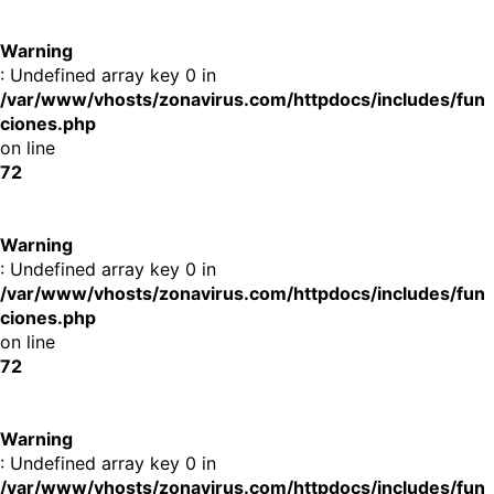
Warning
: Undefined array key 0 in
/var/www/vhosts/zonavirus.com/httpdocs/includes/fun
ciones.php
on line
72
Warning
: Undefined array key 0 in
/var/www/vhosts/zonavirus.com/httpdocs/includes/fun
ciones.php
on line
72
Warning
: Undefined array key 0 in
/var/www/vhosts/zonavirus.com/httpdocs/includes/fun