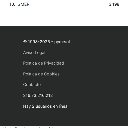
10.
GMER
3,198
© 1998-2026 - pym:sol
Aviso Legal
Política de Privacidad
Política de Cookies
Contacto
216.73.216.212
Hay 2 usuarios en línea.