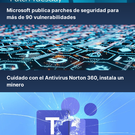
Microsoft publica parches de seguridad para
más de 90 vulnerabilidades
Cuidado con el Antivirus Norton 360, instala un
minero