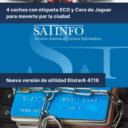
4 coches con etiqueta ECO y Cero de Jaguar
para moverte por la ciudad
Nueva versión de utilidad ElistarA 47.16