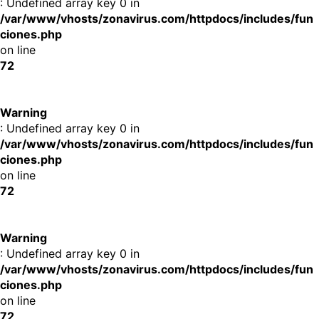
: Undefined array key 0 in
/var/www/vhosts/zonavirus.com/httpdocs/includes/fun
ciones.php
on line
72
Warning
: Undefined array key 0 in
/var/www/vhosts/zonavirus.com/httpdocs/includes/fun
ciones.php
on line
72
Warning
: Undefined array key 0 in
/var/www/vhosts/zonavirus.com/httpdocs/includes/fun
ciones.php
on line
72