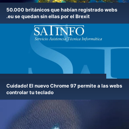
50.000 británicos que habían registrado webs
.eu se quedan sin ellas por el Brexit
Nueva versión de utilidad ElistarA 47.14
Cuidado! El nuevo Chrome 97 permite a las webs
controlar tu teclado