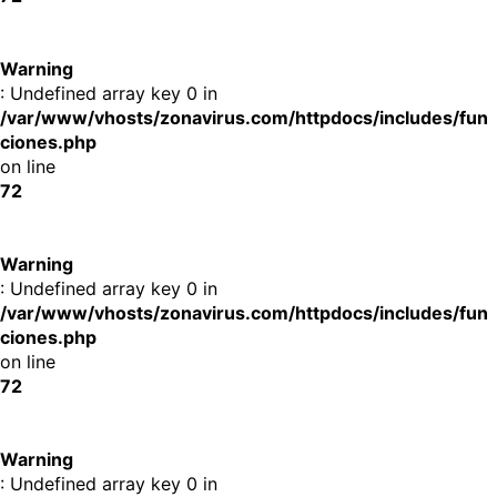
Warning
: Undefined array key 0 in
/var/www/vhosts/zonavirus.com/httpdocs/includes/fun
ciones.php
on line
72
Warning
: Undefined array key 0 in
/var/www/vhosts/zonavirus.com/httpdocs/includes/fun
ciones.php
on line
72
Warning
: Undefined array key 0 in