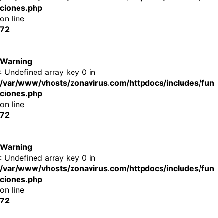
ciones.php
on line
72
Warning
: Undefined array key 0 in
/var/www/vhosts/zonavirus.com/httpdocs/includes/fun
ciones.php
on line
72
Warning
: Undefined array key 0 in
/var/www/vhosts/zonavirus.com/httpdocs/includes/fun
ciones.php
on line
72