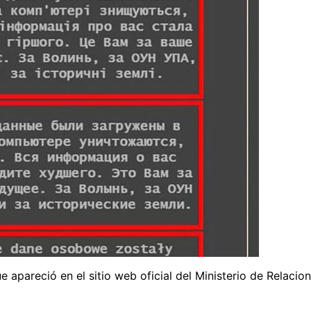
 apareció en el sitio web oficial del Ministerio de Relacio