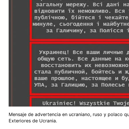
Mensaje de advertencia en ucraniano, ruso y polaco que
Exteriores de Ucrania.