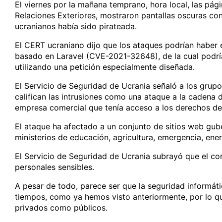
El viernes por la mañana temprano, hora local, las pági
Relaciones Exteriores, mostraron pantallas oscuras co
ucranianos había sido pirateada.
El CERT ucraniano dijo que los ataques podrían haber
basado en Laravel (CVE-2021-32648), de la cual podrí
utilizando una petición especialmente diseñada.
El Servicio de Seguridad de Ucrania señaló a los grupo
califican las intrusiones como una ataque a la cadena 
empresa comercial que tenía acceso a los derechos de
El ataque ha afectado a un conjunto de sitios web gub
ministerios de educación, agricultura, emergencia, ene
El Servicio de Seguridad de Ucrania subrayó que el con
personales sensibles.
A pesar de todo, parece ser que la seguridad informáti
tiempos, como ya hemos visto anteriormente, por lo q
privados como públicos.