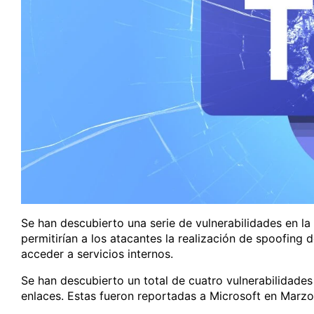
Se han descubierto una serie de vulnerabilidades en l
permitirían a los atacantes la realización de spoofing d
acceder a servicios internos.
Se han descubierto un total de cuatro vulnerabilidades
enlaces. Estas fueron reportadas a Microsoft en Marzo 