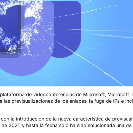
a plataforma de videoconferencias de Microsoft, Microsoft
e las previsualizaciones de los enlaces, la fuga de IPs e inc
 con la introducción de la nueva característica de previsua
de 2021, y hasta la fecha solo ha sido solucionada una de e