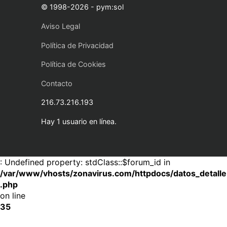
© 1998-2026 - pym:sol
Aviso Legal
Política de Privacidad
Política de Cookies
Contacto
216.73.216.193
Hay 1 usuario en línea.
: Undefined property: stdClass::$forum_id in
/var/www/vhosts/zonavirus.com/httpdocs/datos_detalle
.php
on line
35