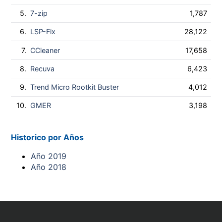
5.
7-zip
1,787
6.
LSP-Fix
28,122
7.
CCleaner
17,658
8.
Recuva
6,423
9.
Trend Micro Rootkit Buster
4,012
10.
GMER
3,198
Historico por Años
Año 2019
Año 2018