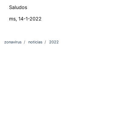
Saludos
ms, 14-1-2022
zonavirus
/
noticias
/
2022